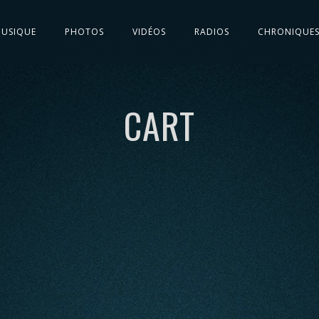
USIQUE
PHOTOS
VIDÉOS
RADIOS
CHRONIQUE
CART