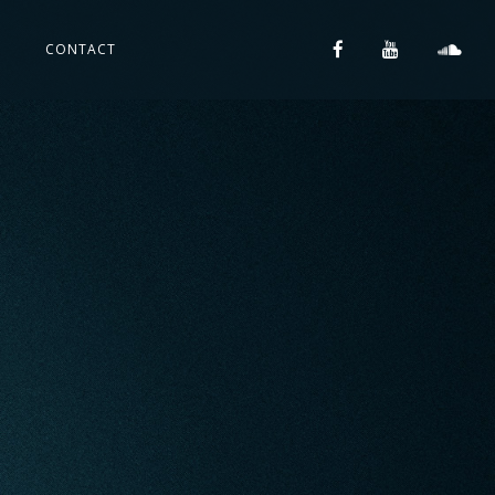
S
CONTACT