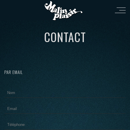
CONTACT
PAR EMAIL