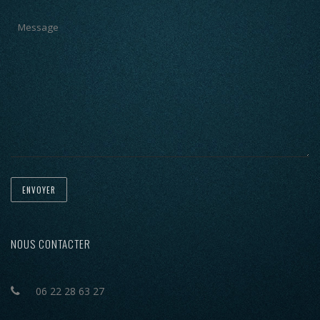
NOUS CONTACTER
06 22 28 63 27