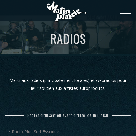
RADIOS
Merci aux radios (principalement locales) et webradios pour
leur soutien aux artistes autoproduits.
Radios diffusant ou ayant diffusé Malin Plaisir
• Radio Plus Sud-Essonne