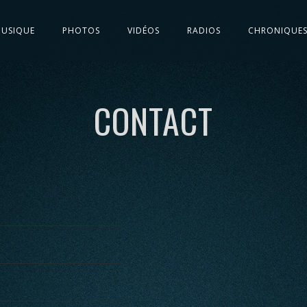
USIQUE
PHOTOS
VIDÉOS
RADIOS
CHRONIQUE
CONTACT