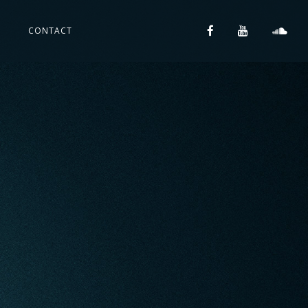
S
CONTACT