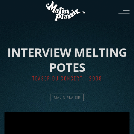
INTERVIEW MELTING
POTES
TEASER DU CONCERT - 2008
MALIN PLAISIR
';