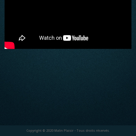
Copyright © 2020 Malin Plaisir - Tous droits réservés.