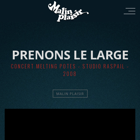
PRENONS LE LARGE
CONCERT MELTING POTES - STUDIO RASPAIL -
2008
MALIN PLAISIR
';