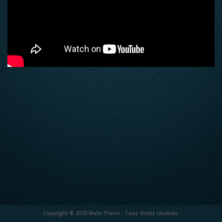
Copyright © 2020 Malin Plaisir - Tous droits réservés.