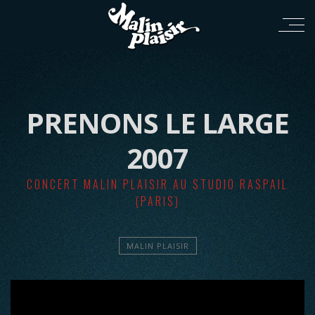
PRENONS LE LARGE
2007
CONCERT MALIN PLAISIR AU STUDIO RASPAIL
(PARIS)
MALIN PLAISIR
';