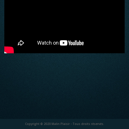
Copyright © 2020 Malin Plaisir - Tous droits réservés.