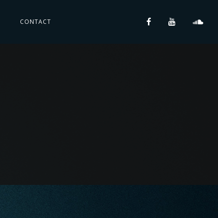
S
CONTACT