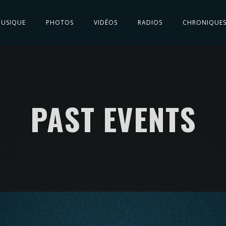
USIQUE
PHOTOS
VIDÉOS
RADIOS
CHRONIQUE
PAST EVENTS